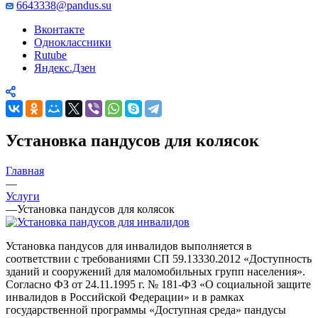
6643338@pandus.su
Вконтакте
Одноклассники
Rutube
Яндекс.Дзен
Установка пандусов для колясок
Главная
—
Услуги
—
Установка пандусов для колясок
Установка пандусов для инвалидов выполняется в
соответствии с требованиями СП 59.13330.2012 «Доступность
зданий и сооружений для маломобильных групп населения».
Согласно ФЗ от 24.11.1995 г. № 181-ФЗ «О социальной защите
инвалидов в Российской Федерации» и в рамках
государственной программы «Доступная среда» пандусы