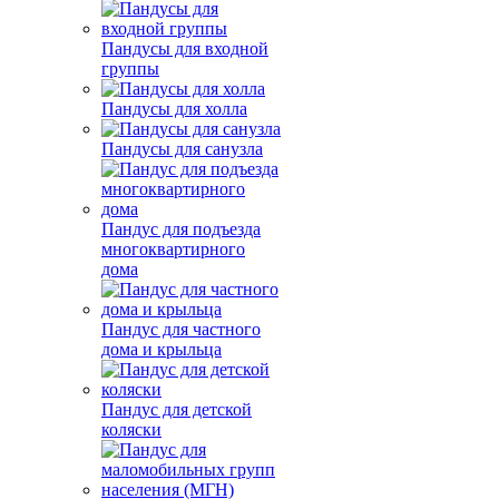
Пандусы для входной
группы
Пандусы для холла
Пандусы для санузла
Пандус для подъезда
многоквартирного
дома
Пандус для частного
дома и крыльца
Пандус для детской
коляски