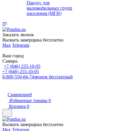
Пандус для
маломобильных групп
населения (МГН)
Заказать звонок
Вызвать замерщика бесплатно
Max
Telegram
Ваш город
Самара
+7 (846) 255-10-05
+7 (846) 255-10-05
8-800-550-66-74
звонок бесплатный
Сравнение
0
Избранные товары
0
Корзина
0
Вызвать замерщика бесплатно
Max
Telegram