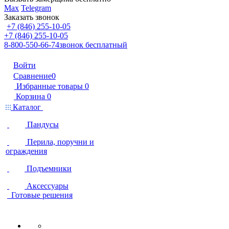
Max
Telegram
Заказать звонок
+7 (846) 255-10-05
+7 (846) 255-10-05
8-800-550-66-74
звонок бесплатный
Войти
Сравнение
0
Избранные товары
0
Корзина
0
Каталог
Пандусы
Перила, поручни и
ограждения
Подъемники
Аксессуары
Готовые решения