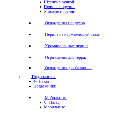
Штанга с ручкой
Прямые поручни
Угловые поручни
Ограждения пандусов
Перила из нержавеющей стали
Хромированные перила
Ограждения для террас
Ограждения для балконов
Подъемники
Назад
Подъемники
Мобильные
Назад
Мобильные