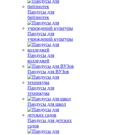
Пандусы для
библиотек
Пандусы для
учреждений культуры
Пандусы для
колледжей
Пандусы для ВУЗов
Пандусы для
техникума
Пандусы для школ
Пандусы для детских
садов