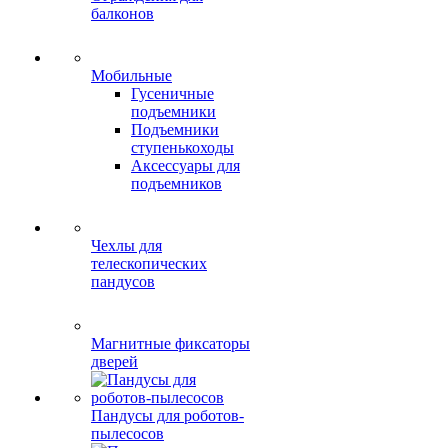
балконов
Мобильные
Гусеничные
подъемники
Подъемники
ступенькоходы
Аксессуары для
подъемников
Чехлы для
телескопических
пандусов
Магнитные фиксаторы
дверей
Пандусы для роботов-
пылесосов