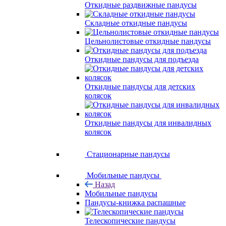
Откидные раздвижные пандусы
Складные откидные пандусы
Цельнолистовые откидные пандусы
Откидные пандусы для подъезда
Откидные пандусы для детских
колясок
Откидные пандусы для инвалидных
колясок
Стационарные пандусы
Мобильные пандусы
Назад
Мобильные пандусы
Пандусы-книжка распашные
Телескопические пандусы