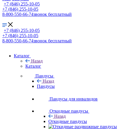
+7 (846) 255-10-05
+7 (846) 255-10-05
8-800-550-66-74
звонок бесплатный
+7 (846) 255-10-05
+7 (846) 255-10-05
8-800-550-66-74
звонок бесплатный
Каталог
Назад
Каталог
Пандусы
Назад
Пандусы
Пандусы для инвалидов
Откидные пандусы
Назад
Откидные пандусы