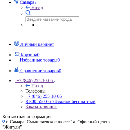
Самара
Назад
Личный кабинет
Корзина
0
Избранные товары
0
Сравнение товаров
0
+7 (846) 255-10-05
Назад
Телефоны
+7 (846) 255-10-05
8-800-550-66-74
звонок бесплатный
Заказать звонок
Контактная информация
г. Самара, Смышляевское шоссе 1а. Офисный центр
"Жигули"