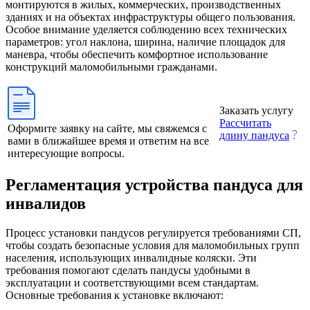
монтируются в жилых, коммерческих, производственных
зданиях и на объектах инфраструктуры общего пользования.
Особое внимание уделяется соблюдению всех технических
параметров: угол наклона, ширина, наличие площадок для
маневра, чтобы обеспечить комфортное использование
конструкций маломобильными гражданами.
Заказать услугу
Рассчитать
Оформите заявку на сайте, мы свяжемся с
длину пандуса
вами в ближайшее время и ответим на все
интересующие вопросы.
Регламентация устройства пандуса для
инвалидов
Процесс установки пандусов регулируется требованиями СП,
чтобы создать безопасные условия для маломобильных групп
населения, использующих инвалидные коляски. Эти
требования помогают сделать пандусы удобными в
эксплуатации и соответствующими всем стандартам.
Основные требования к установке включают: