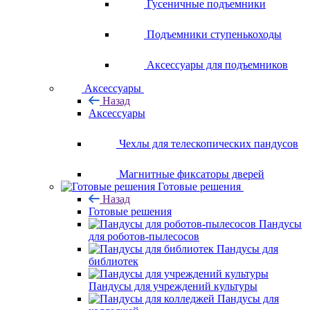
Гусеничные подъемники
Подъемники ступенькоходы
Аксессуары для подъемников
Аксессуары
Назад
Аксессуары
Чехлы для телескопических пандусов
Магнитные фиксаторы дверей
Готовые решения
Назад
Готовые решения
Пандусы
для роботов-пылесосов
Пандусы для
библиотек
Пандусы для учреждений культуры
Пандусы для