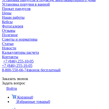
Установка поручня в ванной
Прокат пандусов
Цены
Наши работы
Кейсы
Фотогалерея
Отзывы
Полезное
Советы и нормативы
Статьи
Новости
Калькуляторы расчета
Контакты
+7 (846) 255-10-05
+7 (846) 255-10-05
8-800-550-66-74
звонок бесплатный
Заказать звонок
Задать вопрос
Войти
Корзина
0
Избранные товары
0