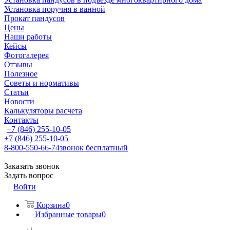
Установка поручня в ванной
Прокат пандусов
Цены
Наши работы
Кейсы
Фотогалерея
Отзывы
Полезное
Советы и нормативы
Статьи
Новости
Калькуляторы расчета
Контакты
+7 (846) 255-10-05
+7 (846) 255-10-05
8-800-550-66-74
звонок бесплатный
Заказать звонок
Задать вопрос
Войти
Корзина
0
Избранные товары
0