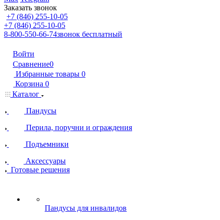
Заказать звонок
+7 (846) 255-10-05
+7 (846) 255-10-05
8-800-550-66-74
звонок бесплатный
Войти
Сравнение
0
Избранные товары
0
Корзина
0
Каталог
Пандусы
Перила, поручни и ограждения
Подъемники
Аксессуары
Готовые решения
Пандусы для инвалидов