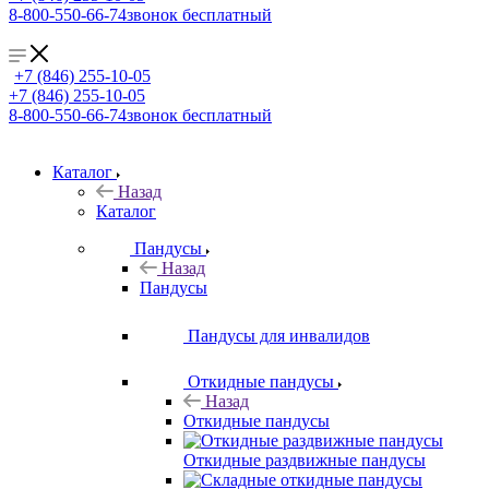
8-800-550-66-74
звонок бесплатный
+7 (846) 255-10-05
+7 (846) 255-10-05
8-800-550-66-74
звонок бесплатный
Каталог
Назад
Каталог
Пандусы
Назад
Пандусы
Пандусы для инвалидов
Откидные пандусы
Назад
Откидные пандусы
Откидные раздвижные пандусы