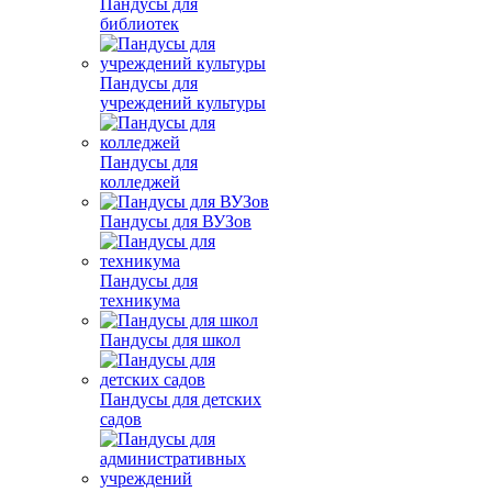
Пандусы для
библиотек
Пандусы для
учреждений культуры
Пандусы для
колледжей
Пандусы для ВУЗов
Пандусы для
техникума
Пандусы для школ
Пандусы для детских
садов