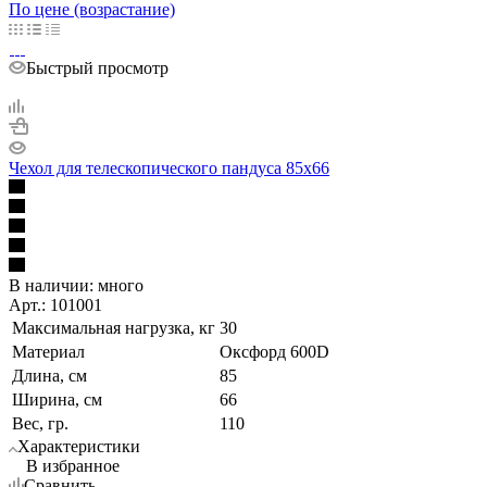
По цене (возрастание)
Быстрый просмотр
Чехол для телескопического пандуса 85x66
В наличии:
много
Арт.: 101001
Максимальная нагрузка, кг
30
Материал
Оксфорд 600D
Длина, см
85
Ширина, см
66
Вес, гр.
110
Характеристики
В избранное
Сравнить