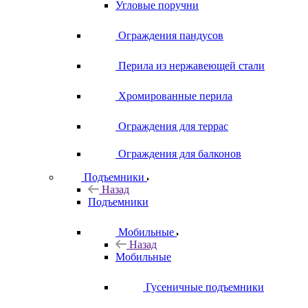
Угловые поручни
Ограждения пандусов
Перила из нержавеющей стали
Хромированные перила
Ограждения для террас
Ограждения для балконов
Подъемники
Назад
Подъемники
Мобильные
Назад
Мобильные
Гусеничные подъемники