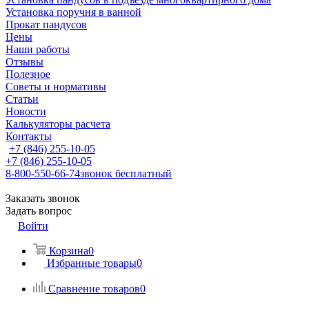
Установка поручня в ванной
Прокат пандусов
Цены
Наши работы
Отзывы
Полезное
Советы и нормативы
Статьи
Новости
Калькуляторы расчета
Контакты
+7 (846) 255-10-05
+7 (846) 255-10-05
8-800-550-66-74
звонок бесплатный
Заказать звонок
Задать вопрос
Войти
Корзина
0
Избранные товары
0
Сравнение товаров
0