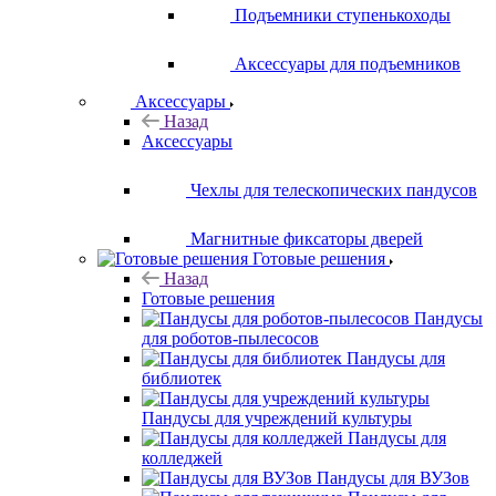
Подъемники ступенькоходы
Аксессуары для подъемников
Аксессуары
Назад
Аксессуары
Чехлы для телескопических пандусов
Магнитные фиксаторы дверей
Готовые решения
Назад
Готовые решения
Пандусы
для роботов-пылесосов
Пандусы для
библиотек
Пандусы для учреждений культуры
Пандусы для
колледжей
Пандусы для ВУЗов