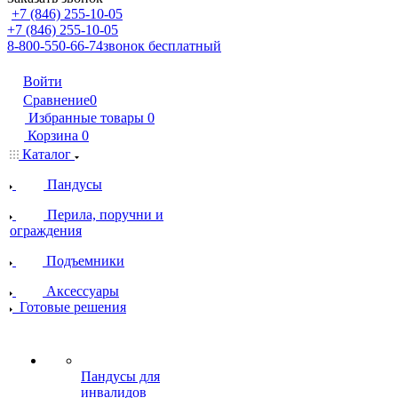
+7 (846) 255-10-05
+7 (846) 255-10-05
8-800-550-66-74
звонок бесплатный
Войти
Сравнение
0
Избранные товары
0
Корзина
0
Каталог
Пандусы
Перила, поручни и
ограждения
Подъемники
Аксессуары
Готовые решения
Пандусы для
инвалидов