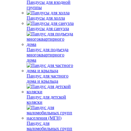
Пандусы для входной
группы
Пандусы для холла
Пандусы для санузла
Пандус для подъезда
многоквартирного
дома
Пандус для частного
дома и крыльца
Пандус для детской
коляски
Пандус для
маломобильных групп