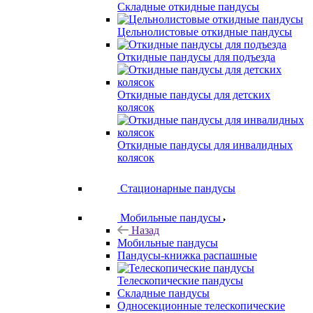
Складные откидные пандусы
Цельнолистовые откидные пандусы
Откидные пандусы для подъезда
Откидные пандусы для детских
колясок
Откидные пандусы для инвалидных
колясок
Стационарные пандусы
Мобильные пандусы
Назад
Мобильные пандусы
Пандусы-книжка распашные
Телескопические пандусы
Складные пандусы
Односекционные телескопические