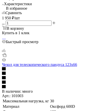
Характеристики
В избранное
Сравнить
1 950
₽
/шт
В корзину
Купить в 1 клик
Быстрый просмотр
Чехол для телескопического пандуса 123x66
В наличии:
много
Арт.: 101003
Максимальная нагрузка, кг
30
Материал
Оксфорд 600D