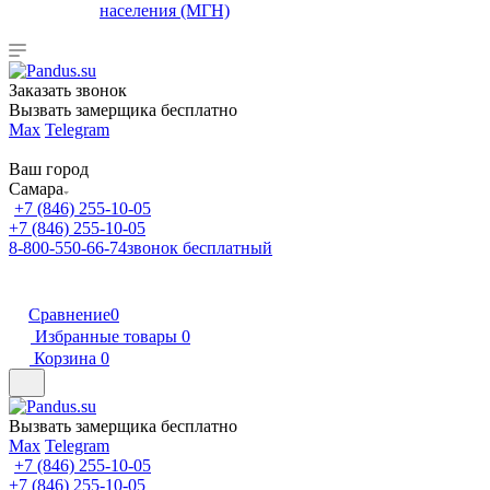
населения (МГН)
Заказать звонок
Вызвать замерщика бесплатно
Max
Telegram
Ваш город
Самара
+7 (846) 255-10-05
+7 (846) 255-10-05
8-800-550-66-74
звонок бесплатный
Сравнение
0
Избранные товары
0
Корзина
0
Вызвать замерщика бесплатно
Max
Telegram
+7 (846) 255-10-05
+7 (846) 255-10-05