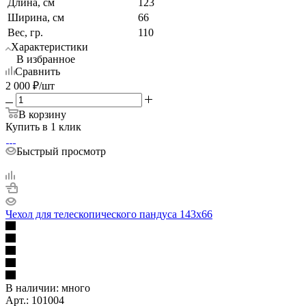
Длина, см
123
Ширина, см
66
Вес, гр.
110
Характеристики
В избранное
Сравнить
2 000
₽
/шт
В корзину
Купить в 1 клик
Быстрый просмотр
Чехол для телескопического пандуса 143x66
В наличии:
много
Арт.: 101004