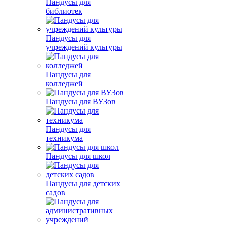
Пандусы для
библиотек
Пандусы для
учреждений культуры
Пандусы для
колледжей
Пандусы для ВУЗов
Пандусы для
техникума
Пандусы для школ
Пандусы для детских
садов