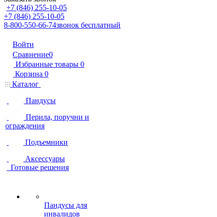
+7 (846) 255-10-05
+7 (846) 255-10-05
8-800-550-66-74
звонок бесплатный
Войти
Сравнение
0
Избранные товары
0
Корзина
0
Каталог
Пандусы
Перила, поручни и
ограждения
Подъемники
Аксессуары
Готовые решения
Пандусы для
инвалидов