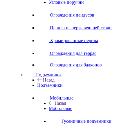
Угловые поручни
Ограждения пандусов
Перила из нержавеющей стали
Хромированные перила
Ограждения для террас
Ограждения для балконов
Подъемники
Назад
Подъемники
Мобильные
Назад
Мобильные
Гусеничные подъемники