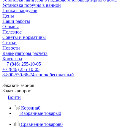
Установка поручня в ванной
Прокат пандусов
Цены
Наши работы
Отзывы
Полезное
Советы и нормативы
Статьи
Новости
Калькуляторы расчета
Контакты
+7 (846) 255-10-05
+7 (846) 255-10-05
8-800-550-66-74
звонок бесплатный
Заказать звонок
Задать вопрос
Войти
Корзина
0
Избранные товары
0
Сравнение товаров
0