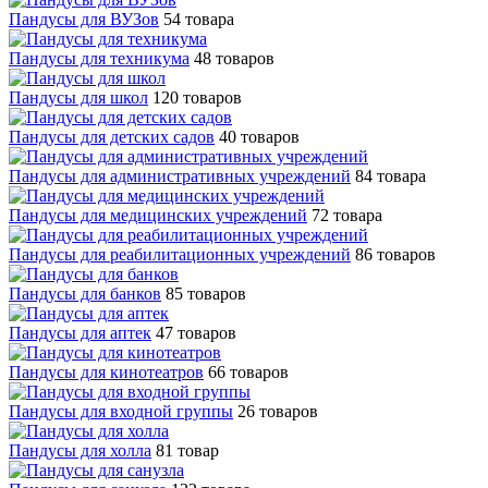
Пандусы для ВУЗов
54 товара
Пандусы для техникума
48 товаров
Пандусы для школ
120 товаров
Пандусы для детских садов
40 товаров
Пандусы для административных учреждений
84 товара
Пандусы для медицинских учреждений
72 товара
Пандусы для реабилитационных учреждений
86 товаров
Пандусы для банков
85 товаров
Пандусы для аптек
47 товаров
Пандусы для кинотеатров
66 товаров
Пандусы для входной группы
26 товаров
Пандусы для холла
81 товар