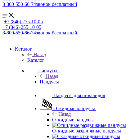
8-800-550-66-74
звонок бесплатный
+7 (846) 255-10-05
+7 (846) 255-10-05
8-800-550-66-74
звонок бесплатный
Каталог
Назад
Каталог
Пандусы
Назад
Пандусы
Пандусы для инвалидов
Откидные пандусы
Назад
Откидные пандусы
Откидные раздвижные пандусы