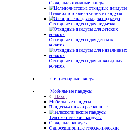
Складные откидные пандусы
Цельнолистовые откидные пандусы
Откидные пандусы для подъезда
Откидные пандусы для детских
колясок
Откидные пандусы для инвалидных
колясок
Стационарные пандусы
Мобильные пандусы
Назад
Мобильные пандусы
Пандусы-книжка распашные
Телескопические пандусы
Складные пандусы
Односекционные телескопические