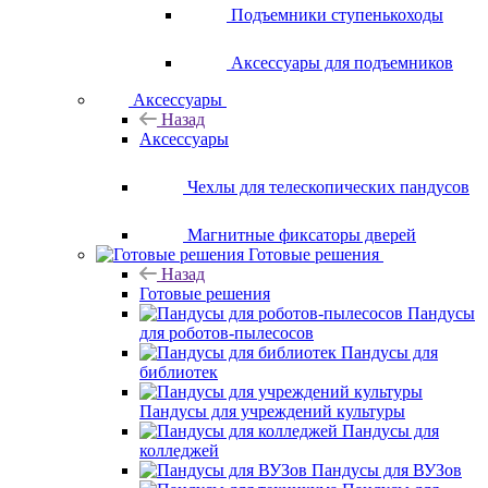
Подъемники ступенькоходы
Аксессуары для подъемников
Аксессуары
Назад
Аксессуары
Чехлы для телескопических пандусов
Магнитные фиксаторы дверей
Готовые решения
Назад
Готовые решения
Пандусы
для роботов-пылесосов
Пандусы для
библиотек
Пандусы для учреждений культуры
Пандусы для
колледжей
Пандусы для ВУЗов