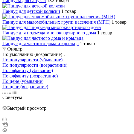
Пандусы для санузла
132 товара
Пандус для детской коляски
1 товар
Пандус для маломобильных групп населения (МГН)
1 товар
Пандус для подъезда многоквартирного дома
1 товар
Пандус для частного дома и крыльца
1 товар
Фильтр
По умолчанию (возрастание)
По популярности (убывание)
По популярности (возрастание)
По алфавиту (убывание)
По алфавиту (возрастание)
По цене (убывание)
По цене (возрастание)
Советуем
Быстрый просмотр