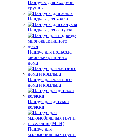
Пандусы для входной
группы
Пандусы для холла
Пандусы для санузла
Пандус для подъезда
многоквартирного
дома
Пандус для частного
дома и крыльца
Пандус для детской
коляски
Пандус для
маломобильных групп