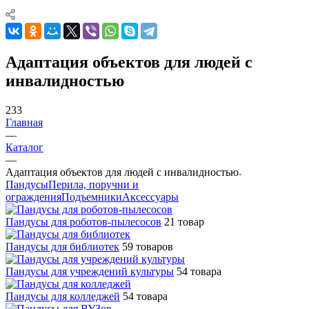
Адаптация объектов для людей с
инвалидностью
233
Главная
—
Каталог
—
Адаптация объектов для людей с инвалидностью
Пандусы
Перила, поручни и
ограждения
Подъемники
Аксессуары
Пандусы для роботов-пылесосов
21 товар
Пандусы для библиотек
59 товаров
Пандусы для учреждений культуры
54 товара
Пандусы для колледжей
54 товара