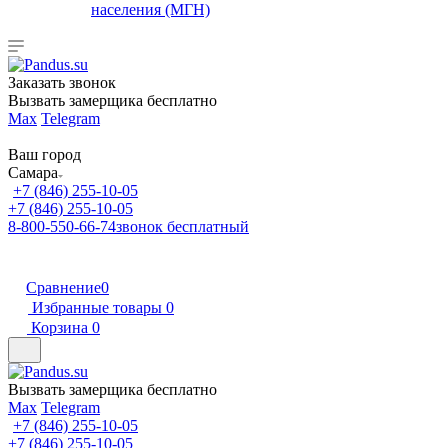
населения (МГН)
Заказать звонок
Вызвать замерщика бесплатно
Max
Telegram
Ваш город
Самара
+7 (846) 255-10-05
+7 (846) 255-10-05
8-800-550-66-74
звонок бесплатный
Сравнение
0
Избранные товары
0
Корзина
0
Вызвать замерщика бесплатно
Max
Telegram
+7 (846) 255-10-05
+7 (846) 255-10-05