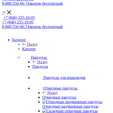
8-800-550-66-74
звонок бесплатный
+7 (846) 255-10-05
+7 (846) 255-10-05
8-800-550-66-74
звонок бесплатный
Каталог
Назад
Каталог
Пандусы
Назад
Пандусы
Пандусы для инвалидов
Откидные пандусы
Назад
Откидные пандусы
Откидные раздвижные пандусы