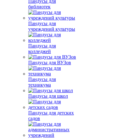
Пандусы для
библиотек
Пандусы для
учреждений культуры
Пандусы для
колледжей
Пандусы для ВУЗов
Пандусы для
техникума
Пандусы для школ
Пандусы для детских
садов