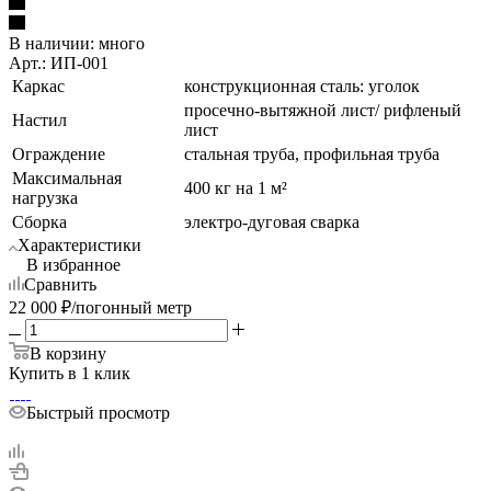
В наличии:
много
Арт.: ИП-001
Каркас
конструкционная сталь: уголок
просечно-вытяжной лист/ рифленый
Настил
лист
Ограждение
стальная труба, профильная труба
Максимальная
400 кг на 1 м²
нагрузка
Сборка
электро-дуговая сварка
Характеристики
В избранное
Сравнить
22 000
₽
/погонный метр
В корзину
Купить в 1 клик
Быстрый просмотр