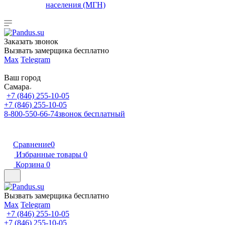
населения (МГН)
Заказать звонок
Вызвать замерщика бесплатно
Max
Telegram
Ваш город
Самара
+7 (846) 255-10-05
+7 (846) 255-10-05
8-800-550-66-74
звонок бесплатный
Сравнение
0
Избранные товары
0
Корзина
0
Вызвать замерщика бесплатно
Max
Telegram
+7 (846) 255-10-05
+7 (846) 255-10-05