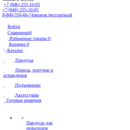
+7 (846) 255-10-05
+7 (846) 255-10-05
8-800-550-66-74
звонок бесплатный
Войти
Сравнение
0
Избранные товары
0
Корзина
0
Каталог
Пандусы
Перила, поручни и
ограждения
Подъемники
Аксессуары
Готовые решения
Пандусы для
инвалидов