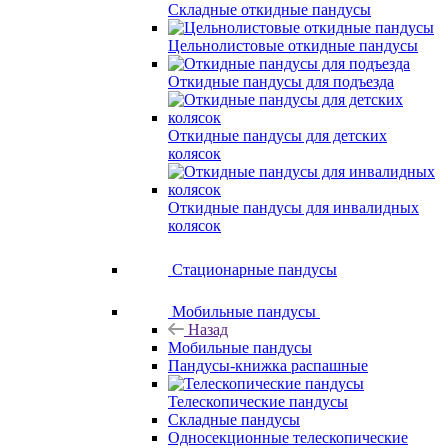
Складные откидные пандусы
Цельнолистовые откидные пандусы
Откидные пандусы для подъезда
Откидные пандусы для детских
колясок
Откидные пандусы для инвалидных
колясок
Стационарные пандусы
Мобильные пандусы
Назад
Мобильные пандусы
Пандусы-книжка распашные
Телескопические пандусы
Складные пандусы
Односекционные телескопические