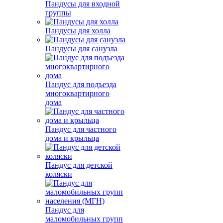
Пандусы для входной
группы
Пандусы для холла
Пандусы для санузла
Пандус для подъезда
многоквартирного
дома
Пандус для частного
дома и крыльца
Пандус для детской
коляски
Пандус для
маломобильных групп