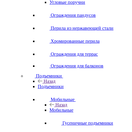
Угловые поручни
Ограждения пандусов
Перила из нержавеющей стали
Хромированные перила
Ограждения для террас
Ограждения для балконов
Подъемники
Назад
Подъемники
Мобильные
Назад
Мобильные
Гусеничные подъемники