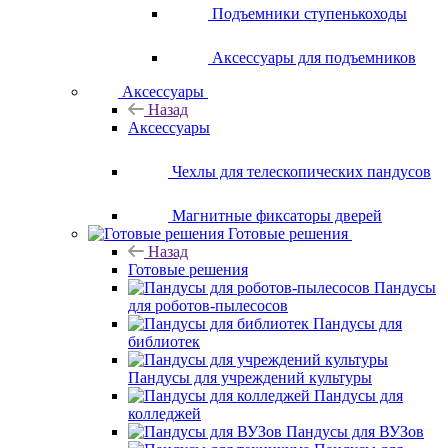
Подъемники ступенькоходы
Аксессуары для подъемников
Аксессуары
Назад
Аксессуары
Чехлы для телескопических пандусов
Магнитные фиксаторы дверей
Готовые решения
Назад
Готовые решения
Пандусы
для роботов-пылесосов
Пандусы для
библиотек
Пандусы для учреждений культуры
Пандусы для
колледжей
Пандусы для ВУЗов