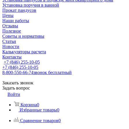
Установка поручня в ванной
Прокат пандусов
Цены
Наши работы
Отзывы
Полезное
Советы и нормативы
Статьи
Новости
Калькуляторы расчета
Контакты
+7 (846) 255-10-05
+7 (846) 255-10-05
8-800-550-66-74
звонок бесплатный
Заказать звонок
Задать вопрос
Войти
Корзина
0
Избранные товары
0
Сравнение товаров
0