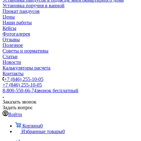
Установка поручня в ванной
Прокат пандусов
Цены
Наши работы
Кейсы
Фотогалерея
Отзывы
Полезное
Советы и нормативы
Статьи
Новости
Калькуляторы расчета
Контакты
+7 (846) 255-10-05
+7 (846) 255-10-05
8-800-550-66-74
звонок бесплатный
Заказать звонок
Задать вопрос
Войти
Корзина
0
Избранные товары
0