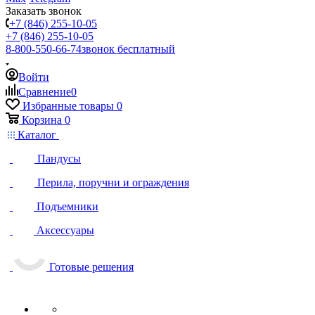
Заказать звонок
+7 (846) 255-10-05
+7 (846) 255-10-05
8-800-550-66-74
звонок бесплатный
Войти
Сравнение
0
Избранные товары
0
Корзина
0
Каталог
Пандусы
Перила, поручни и ограждения
Подъемники
Аксессуары
Готовые решения