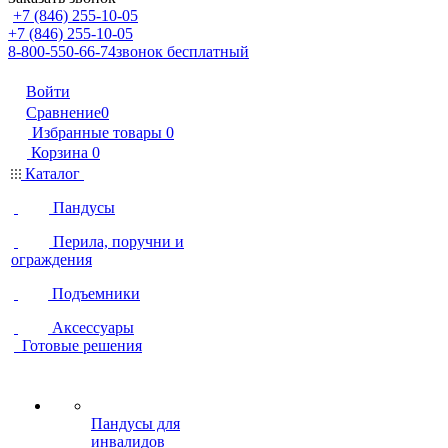
+7 (846) 255-10-05
+7 (846) 255-10-05
8-800-550-66-74
звонок бесплатный
Войти
Сравнение
0
Избранные товары
0
Корзина
0
Каталог
Пандусы
Перила, поручни и
ограждения
Подъемники
Аксессуары
Готовые решения
Пандусы для
инвалидов