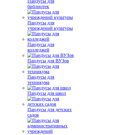
Пандусы для
библиотек
Пандусы для
учреждений культуры
Пандусы для
колледжей
Пандусы для ВУЗов
Пандусы для
техникума
Пандусы для школ
Пандусы для детских
садов