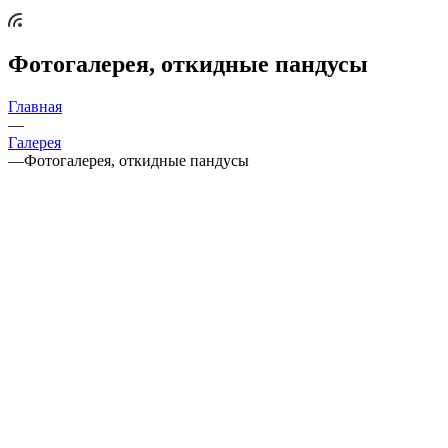
Фотогалерея, откидные пандусы
Главная
—
Галерея
—
Фотогалерея, откидные пандусы