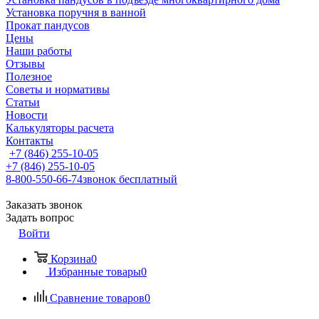
Установка поручня в ванной
Прокат пандусов
Цены
Наши работы
Отзывы
Полезное
Советы и нормативы
Статьи
Новости
Калькуляторы расчета
Контакты
+7 (846) 255-10-05
+7 (846) 255-10-05
8-800-550-66-74
звонок бесплатный
Заказать звонок
Задать вопрос
Войти
Корзина
0
Избранные товары
0
Сравнение товаров
0