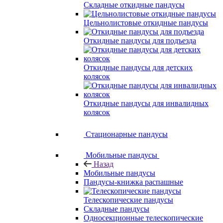
Складные откидные пандусы
Цельнолистовые откидные пандусы
Откидные пандусы для подъезда
Откидные пандусы для детских
колясок
Откидные пандусы для инвалидных
колясок
Стационарные пандусы
Мобильные пандусы
Назад
Мобильные пандусы
Пандусы-книжка распашные
Телескопические пандусы
Складные пандусы
Односекционные телескопические