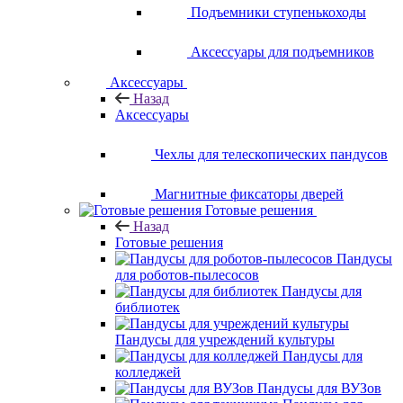
Подъемники ступенькоходы
Аксессуары для подъемников
Аксессуары
Назад
Аксессуары
Чехлы для телескопических пандусов
Магнитные фиксаторы дверей
Готовые решения
Назад
Готовые решения
Пандусы
для роботов-пылесосов
Пандусы для
библиотек
Пандусы для учреждений культуры
Пандусы для
колледжей
Пандусы для ВУЗов