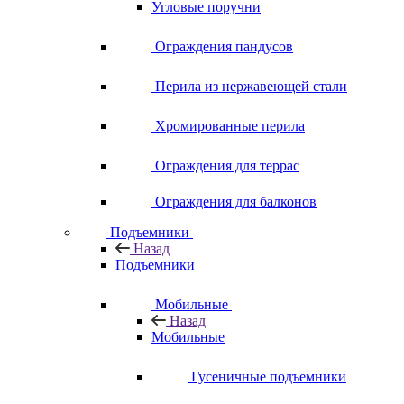
Угловые поручни
Ограждения пандусов
Перила из нержавеющей стали
Хромированные перила
Ограждения для террас
Ограждения для балконов
Подъемники
Назад
Подъемники
Мобильные
Назад
Мобильные
Гусеничные подъемники