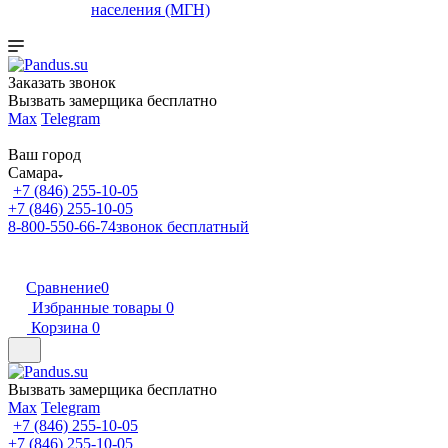
населения (МГН)
Заказать звонок
Вызвать замерщика бесплатно
Max
Telegram
Ваш город
Самара
+7 (846) 255-10-05
+7 (846) 255-10-05
8-800-550-66-74
звонок бесплатный
Сравнение
0
Избранные товары
0
Корзина
0
Вызвать замерщика бесплатно
Max
Telegram
+7 (846) 255-10-05
+7 (846) 255-10-05