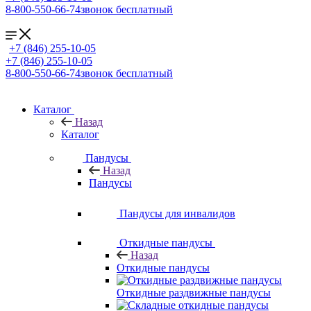
8-800-550-66-74
звонок бесплатный
+7 (846) 255-10-05
+7 (846) 255-10-05
8-800-550-66-74
звонок бесплатный
Каталог
Назад
Каталог
Пандусы
Назад
Пандусы
Пандусы для инвалидов
Откидные пандусы
Назад
Откидные пандусы
Откидные раздвижные пандусы