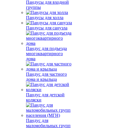
Пандусы для входной
группы
Пандусы для холла
Пандусы для санузла
Пандус для подъезда
многоквартирного
дома
Пандус для частного
дома и крыльца
Пандус для детской
коляски
Пандус для
маломобильных групп