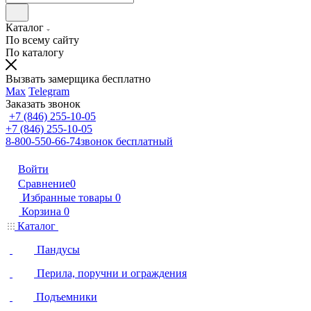
Каталог
По всему сайту
По каталогу
Вызвать замерщика бесплатно
Max
Telegram
Заказать звонок
+7 (846) 255-10-05
+7 (846) 255-10-05
8-800-550-66-74
звонок бесплатный
Войти
Сравнение
0
Избранные товары
0
Корзина
0
Каталог
Пандусы
Перила, поручни и ограждения
Подъемники