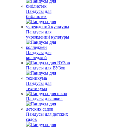
Пандусы для
библиотек
Пандусы для
учреждений культуры
Пандусы для
колледжей
Пандусы для ВУЗов
Пандусы для
техникума
Пандусы для школ
Пандусы для детских
садов