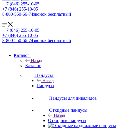
+7 (846) 255-10-05
+7 (846) 255-10-05
8-800-550-66-74
звонок бесплатный
+7 (846) 255-10-05
+7 (846) 255-10-05
8-800-550-66-74
звонок бесплатный
Каталог
Назад
Каталог
Пандусы
Назад
Пандусы
Пандусы для инвалидов
Откидные пандусы
Назад
Откидные пандусы