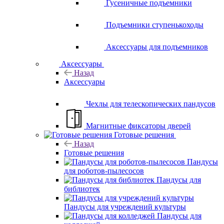
Гусеничные подъемники
Подъемники ступенькоходы
Аксессуары для подъемников
Аксессуары
Назад
Аксессуары
Чехлы для телескопических пандусов
Магнитные фиксаторы дверей
Готовые решения
Назад
Готовые решения
Пандусы
для роботов-пылесосов
Пандусы для
библиотек
Пандусы для учреждений культуры
Пандусы для