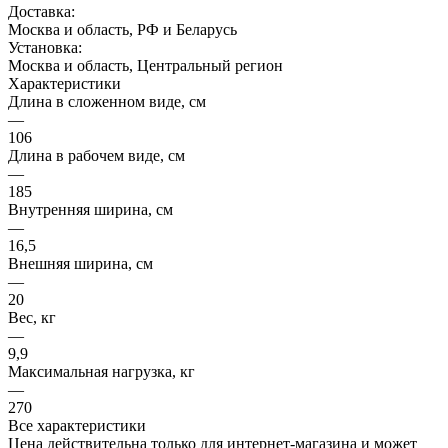
Доставка:
Москва и область, РФ и Беларусь
Установка:
Москва и область, Центральный регион
Характеристики
Длина в сложенном виде, см
—
106
Длина в рабочем виде, см
—
185
Внутренняя ширина, см
—
16,5
Внешняя ширина, см
—
20
Вес, кг
—
9,9
Максимальная нагрузка, кг
—
270
Все характеристики
Цена действительна только для интернет-магазина и может