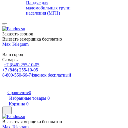
Пандус для
маломобильных групп
населения (МГН)
Заказать звонок
Вызвать замерщика бесплатно
Max
Telegram
Ваш город
Самара
+7 (846) 255-10-05
+7 (846) 255-10-05
8-800-550-66-74
звонок бесплатный
Сравнение
0
Избранные товары
0
Корзина
0
Вызвать замерщика бесплатно
Max
Telegram