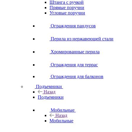
Штанга с ручкой
Прямые поручни
Угловые поручни
Ограждения пандусов
Перила из нержавеющей стали
Хромированные перила
Ограждения для террас
Ограждения для балконов
Подъемники
Назад
Подъемники
Мобильные
Назад
Мобильные