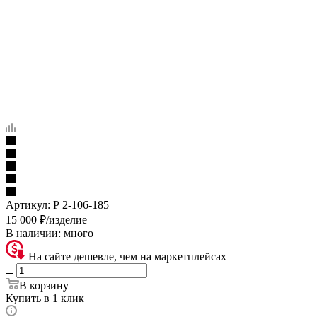
Артикул:
Р 2-106-185
15 000
₽
/изделие
В наличии:
много
На сайте дешевле, чем на маркетплейсах
В корзину
Купить в 1 клик