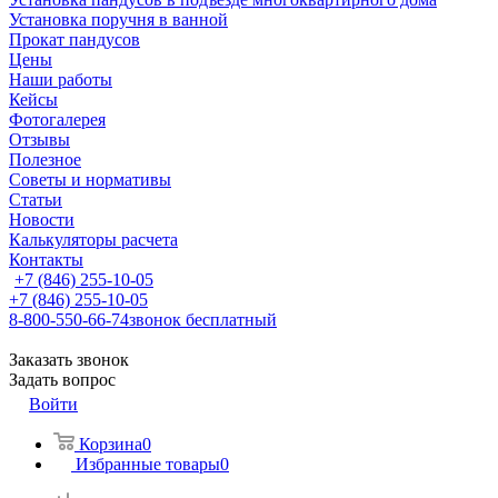
Установка поручня в ванной
Прокат пандусов
Цены
Наши работы
Кейсы
Фотогалерея
Отзывы
Полезное
Советы и нормативы
Статьи
Новости
Калькуляторы расчета
Контакты
+7 (846) 255-10-05
+7 (846) 255-10-05
8-800-550-66-74
звонок бесплатный
Заказать звонок
Задать вопрос
Войти
Корзина
0
Избранные товары
0