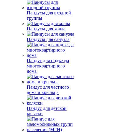
Пандусы для входной
группы
Пандусы для холла
Пандусы для санузла
Пандус для подъезда
многоквартирного
дома
Пандус для частного
дома и крыльца
Пандус для детской
коляски