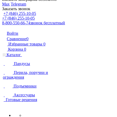
Max
Telegram
Заказать звонок
+7 (846) 255-10-05
+7 (846) 255-10-05
8-800-550-66-74
звонок бесплатный
Войти
Сравнение
0
Избранные товары
0
Корзина
0
Каталог
Пандусы
Перила, поручни и
ограждения
Подъемники
Аксессуары
Готовые решения