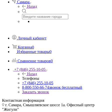
Самара
Назад
Личный кабинет
Корзина
0
Избранные товары
0
Сравнение товаров
0
+7 (846) 255-10-05
Назад
Телефоны
+7 (846) 255-10-05
8-800-550-66-74
звонок бесплатный
Заказать звонок
Контактная информация
г. Самара, Смышляевское шоссе 1а. Офисный центр
"Жигули"