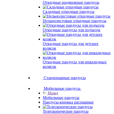
Откидные раздвижные пандусы
Складные откидные пандусы
Цельнолистовые откидные пандусы
Откидные пандусы для подъезда
Откидные пандусы для детских
колясок
Откидные пандусы для инвалидных
колясок
Стационарные пандусы
Мобильные пандусы
Назад
Мобильные пандусы
Пандусы-книжка распашные
Телескопические пандусы