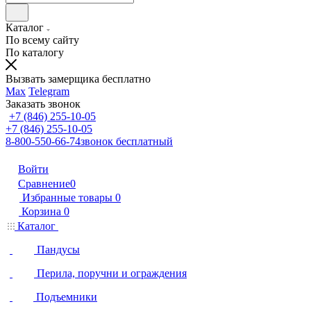
Каталог
По всему сайту
По каталогу
Вызвать замерщика бесплатно
Max
Telegram
Заказать звонок
+7 (846) 255-10-05
+7 (846) 255-10-05
8-800-550-66-74
звонок бесплатный
Войти
Сравнение
0
Избранные товары
0
Корзина
0
Каталог
Пандусы
Перила, поручни и ограждения
Подъемники