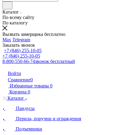
Каталог
По всему сайту
По каталогу
Вызвать замерщика бесплатно
Max
Telegram
Заказать звонок
+7 (846) 255-10-05
+7 (846) 255-10-05
8-800-550-66-74
звонок бесплатный
Войти
Сравнение
0
Избранные товары
0
Корзина
0
Каталог
Пандусы
Перила, поручни и ограждения
Подъемники