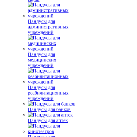
Пандусы для
административных
учреждений
Пандусы для
медицинских
учреждений
Пандусы для
реабилитационных
учреждений
Пандусы для банков
Пандусы для аптек
Пандусы для