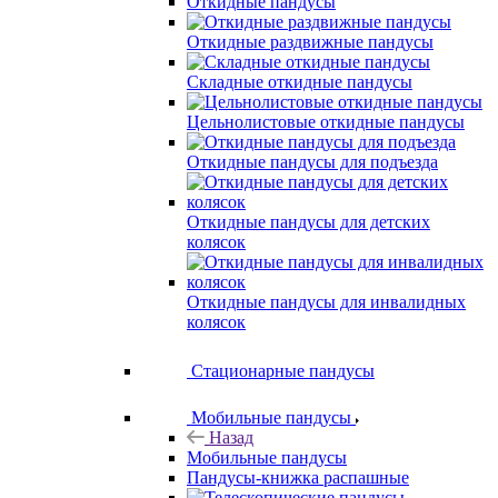
Откидные пандусы
Откидные раздвижные пандусы
Складные откидные пандусы
Цельнолистовые откидные пандусы
Откидные пандусы для подъезда
Откидные пандусы для детских
колясок
Откидные пандусы для инвалидных
колясок
Стационарные пандусы
Мобильные пандусы
Назад
Мобильные пандусы
Пандусы-книжка распашные