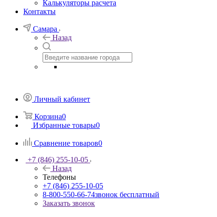
Калькуляторы расчета
Контакты
Самара
Назад
Личный кабинет
Корзина
0
Избранные товары
0
Сравнение товаров
0
+7 (846) 255-10-05
Назад
Телефоны
+7 (846) 255-10-05
8-800-550-66-74
звонок бесплатный
Заказать звонок