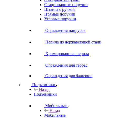
Стационарные поручни
Штанга с ручкой
Прямые поручни
Угловые поручни
Ограждения пандусов
Перила из нержавеющей стали
Хромированные перила
Ограждения для террас
Ограждения для балконов
Подъемники
Назад
Подъемники
Мобильные
Назад
Мобильные