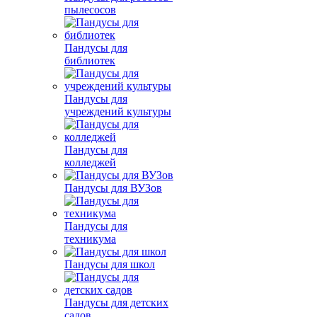
пылесосов
Пандусы для
библиотек
Пандусы для
учреждений культуры
Пандусы для
колледжей
Пандусы для ВУЗов
Пандусы для
техникума
Пандусы для школ
Пандусы для детских
садов