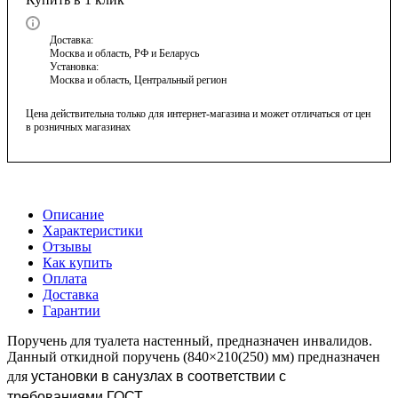
Доставка:
Москва и область, РФ и Беларусь
Установка:
Москва и область, Центральный регион
Цена действительна только для интернет-магазина и может отличаться от цен
в розничных магазинах
Описание
Характеристики
Отзывы
Как купить
Оплата
Доставка
Гарантии
Поручень для туалета настенный, предназначен инвалидов.
Данный откидной поручень (840×210(250) мм) предназначен
установки в санузлах в соответствии с
для
требованиями ГОСТ.