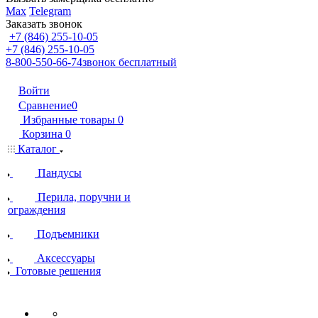
Max
Telegram
Заказать звонок
+7 (846) 255-10-05
+7 (846) 255-10-05
8-800-550-66-74
звонок бесплатный
Войти
Сравнение
0
Избранные товары
0
Корзина
0
Каталог
Пандусы
Перила, поручни и
ограждения
Подъемники
Аксессуары
Готовые решения