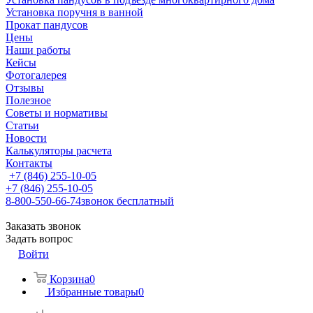
Установка поручня в ванной
Прокат пандусов
Цены
Наши работы
Кейсы
Фотогалерея
Отзывы
Полезное
Советы и нормативы
Статьи
Новости
Калькуляторы расчета
Контакты
+7 (846) 255-10-05
+7 (846) 255-10-05
8-800-550-66-74
звонок бесплатный
Заказать звонок
Задать вопрос
Войти
Корзина
0
Избранные товары
0