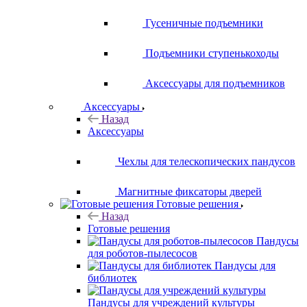
Гусеничные подъемники
Подъемники ступенькоходы
Аксессуары для подъемников
Аксессуары
Назад
Аксессуары
Чехлы для телескопических пандусов
Магнитные фиксаторы дверей
Готовые решения
Назад
Готовые решения
Пандусы
для роботов-пылесосов
Пандусы для
библиотек
Пандусы для учреждений культуры