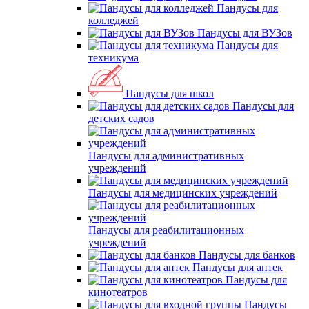
Пандусы для
колледжей
Пандусы для ВУЗов
Пандусы для
техникума
Пандусы для школ
Пандусы для
детских садов
Пандусы для административных
учреждений
Пандусы для медицинских учреждений
Пандусы для реабилитационных
учреждений
Пандусы для банков
Пандусы для аптек
Пандусы для
кинотеатров
Пандусы