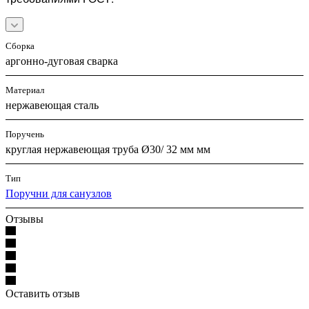
Сборка
аргонно-дуговая сварка
Материал
нержавеющая сталь
Поручень
круглая нержавеющая труба Ø30/ 32 мм мм
Тип
Поручни для санузлов
Отзывы
Оставить отзыв